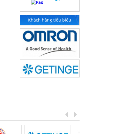
Khách hàng tiêu biểu